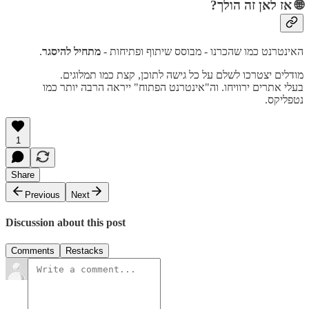
🌐 אז לאן זה הולך?
האינטרנט כמו שהכרנו - מבוסס שיתוף ופתיחות -
מתחיל להיסגר
.
מודלים יצטרכו לשלם על כל גישה לתוכן, קצת כמו תמלוגים.
בעלי אתרים ירוויחו. וה"אינטרנט הפתוח" ייראה הרבה יותר כמו
נטפליקס.
1
Share
Previous
Next
Discussion about this post
Comments
Restacks