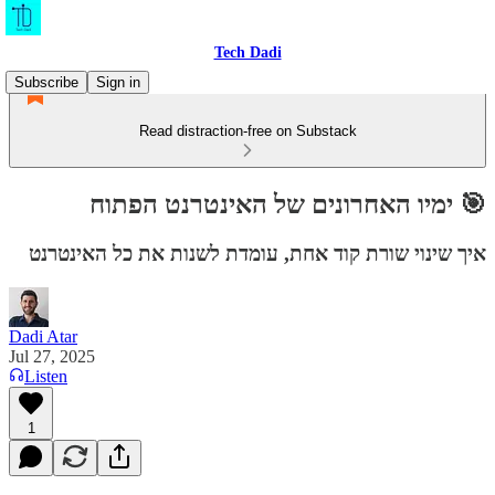
Tech Dadi
Subscribe
Sign in
Read distraction-free on Substack
🎯 ימיו האחרונים של האינטרנט הפתוח
איך שינוי שורת קוד אחת, עומדת לשנות את כל האינטרנט
Dadi Atar
Jul 27, 2025
Listen
1