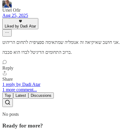
Uriel Ofir
Aug 25, 2025
Liked by Dadi Atar
אני חושב שאיקיאה זה אנומליה שמתאימה ספציפית לתחום הריהוט.
ברוב התחומים הדיגיטל לבדו הוא סבבה.
Reply
Share
1 reply by Dadi Atar
1 more comment...
Top
Latest
Discussions
No posts
Ready for more?