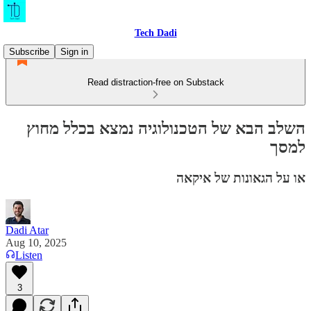
Tech Dadi
Subscribe
Sign in
Read distraction-free on Substack
השלב הבא של הטכנולוגיה נמצא בכלל מחוץ
למסך
או על הגאונות של איקאה
Dadi Atar
Aug 10, 2025
Listen
3