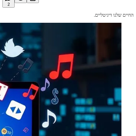
2
החיים שלנו דיגיטליים.