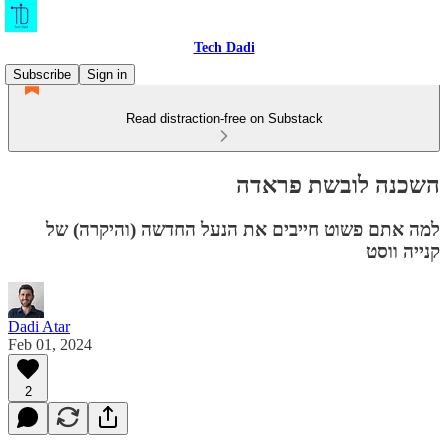
Tech Dadi
Subscribe
Sign in
Read distraction-free on Substack
השכנה לובשת פראדה
למה אתם פשוט חייבים את הנעל החדשה (והיקרה) של
קנייה ווסט
Dadi Atar
Feb 01, 2024
2