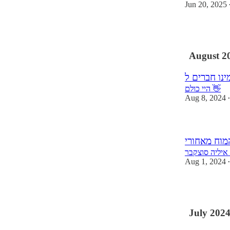
Jun 20, 2025
4
August 2
היי כולם 👋
Aug 8, 2024
•
 איליה סוצקבר
Aug 1, 2024
•
1
July 202