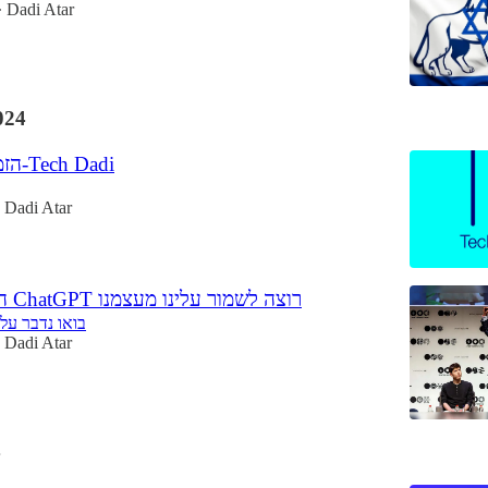
Dadi Atar
•
024
הזמינו חברים ל-Tech Dadi
Dadi Atar
המוח מאחורי ChatGPT רוצה לשמור עלינו מעצמנו
בואו נדבר על
Dadi Atar
4