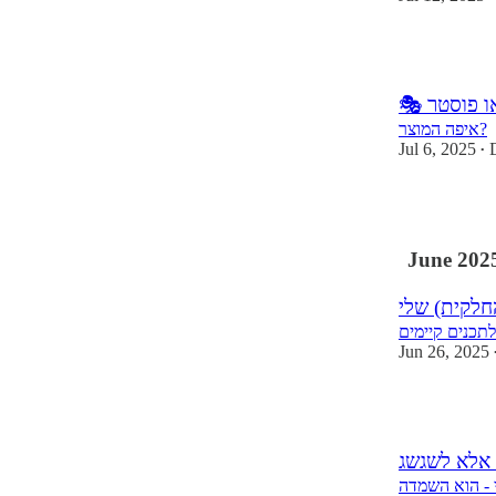
3
איפה המוצר?
Jul 6, 2025
•
1
June 202
חלקית) שלי
לתכנים קיימים
Jun 26, 2025
2
ה אלא לשגשג
 - הוא השמדה